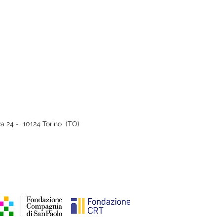
iva 24 - 10124 Torino (TO)