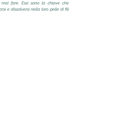
 mai fare. Essi sono la chiave che
si e dissolversi nella loro pelle di fili