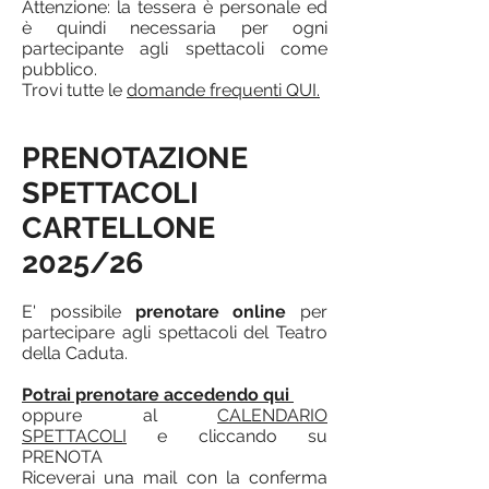
Attenzione: la tessera è personale ed
è quindi necessaria per ogni
partecipante agli spettacoli come
pubblico.
Trovi tutte le
domande frequenti QUI.
PRENOTAZIONE
SPETTACOLI
CARTELLONE
2025/26
E' possibile
prenotare online
per
partecipare agli spettacoli del Teatro
della Caduta.
Potrai prenotare accedendo qui
oppure al
CALENDARIO
SPETTACOLI
e cliccando su
PRENOTA
Riceverai una mail con la conferma