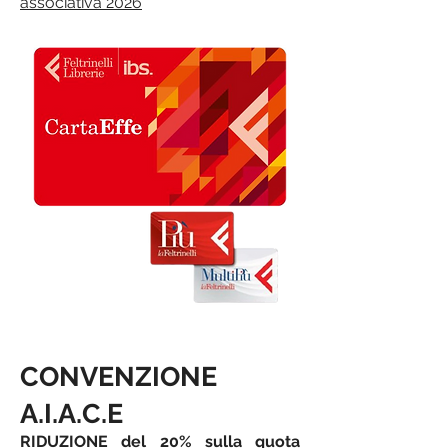
associativa 2026
CONVENZIONE
A.I.A.C.E
RIDUZIONE del 20% sulla quota