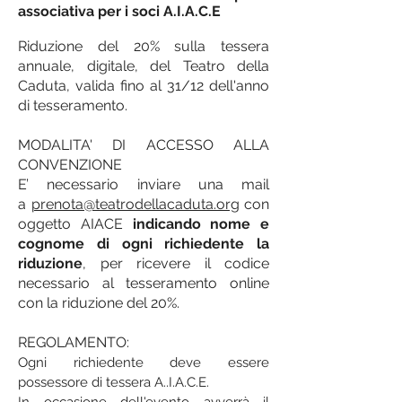
associativa per i soci A.I.A.C.E
Riduzione del 20% sulla tessera
annuale, digitale, del Teatro della
Caduta, valida fino al 31/12 dell'anno
di tesseramento.
MODALITA' DI ACCESSO ALLA
CONVENZIONE
E’ necessario inviare una mail
a
prenota@teatrodellacaduta.org
con
oggetto AIACE
indicando nome e
cognome di ogni richiedente la
riduzione
, per ricevere il codice
necessario al tesseramento online
con la riduzione del 20%.
REGOLAMENTO:
Ogni richiedente deve essere
possessore di tessera A..I.A.C.E.