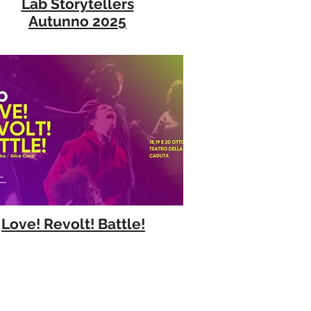
Lab Storytellers
Autunno 2025
Love! Revolt! Battle!