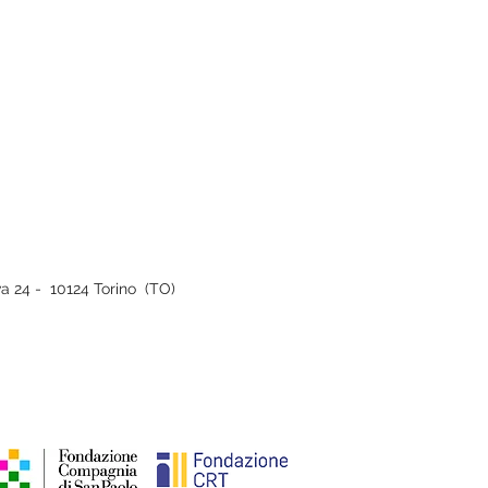
iva 24 - 10124 Torino (TO)