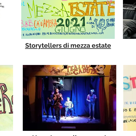
Storytellers di mezza estate