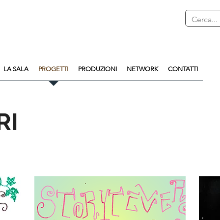
LA SALA
PROGETTI
PRODUZIONI
NETWORK
CONTATTI
RI