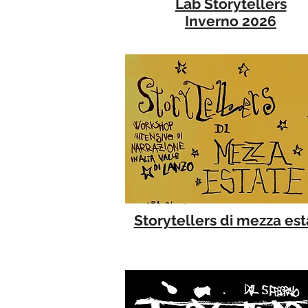
Lab Storytellers
Inverno 2026
Storytellers di mezza est