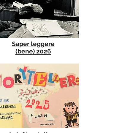
Saper leggere
(bene) 2026