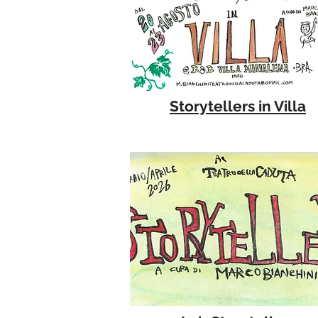
Storytellers in Villa