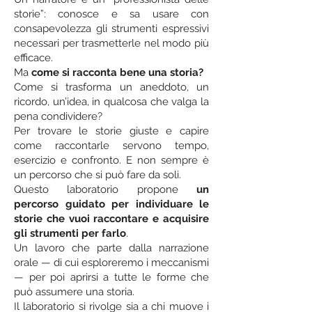
storie”: conosce e sa usare con
consapevolezza gli strumenti espressivi
necessari per trasmetterle nel modo più
efficace.
Ma
come si racconta bene una storia?
Come si trasforma un aneddoto, un
ricordo, un’idea, in qualcosa che valga la
pena condividere?
Per trovare le storie giuste e capire
come raccontarle servono tempo,
esercizio e confronto. E non sempre è
un percorso che si può fare da soli.
Questo laboratorio propone
un
percorso guidato per individuare le
storie che vuoi raccontare e acquisire
gli strumenti per farlo
.
Un lavoro che parte dalla narrazione
orale — di cui esploreremo i meccanismi
— per poi aprirsi a tutte le forme che
può assumere una storia.
Il laboratorio si rivolge sia a chi muove i