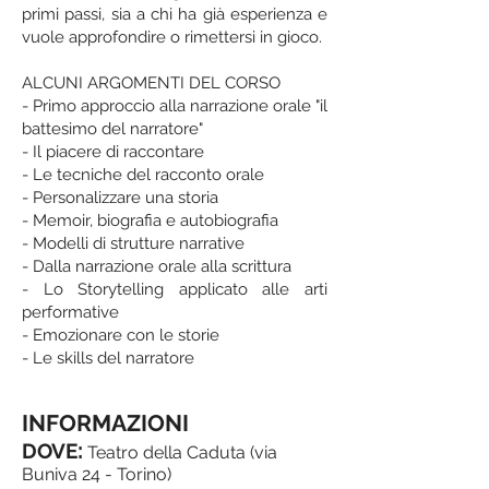
primi passi, sia a chi ha già esperienza e
vuole approfondire o rimettersi in gioco.
ALCUNI ARGOMENTI DEL CORSO
- Primo approccio alla narrazione orale "il
battesimo del narratore"
- Il piacere di raccontare
- Le tecniche del racconto orale
- Personalizzare una storia
- Memoir, biografia e autobiografia
- Modelli di strutture narrative
- Dalla narrazione orale alla scrittura
- Lo Storytelling applicato alle arti
performative
- Emozionare con le storie
- Le skills del narratore
INFORMAZIONI
:
DOVE
Teatro della Caduta (via
Buniva 24 - Torino)