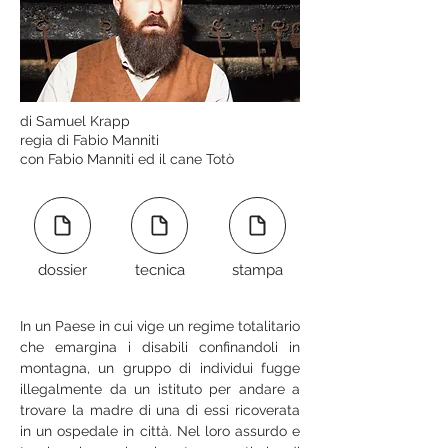
di Samuel Krapp
regia di Fabio Manniti
con Fabio Manniti ed il cane Totò
dossier
tecnica
stampa
In un Paese in cui vige un regime totalitario 
che emargina i disabili confinandoli in 
montagna, un gruppo di individui fugge 
illegalmente da un istituto per andare a 
trovare la madre di una di essi ricoverata 
in un ospedale in città. Nel loro assurdo e 