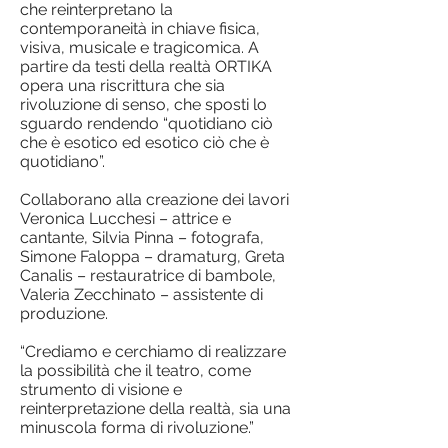
che reinterpretano la
contemporaneità in chiave fisica,
visiva, musicale e tragicomica. A
partire da testi della realtà ORTIKA
opera una riscrittura che sia
rivoluzione di senso, che sposti lo
sguardo rendendo “quotidiano ciò
che è esotico ed esotico ciò che è
quotidiano”.
Collaborano alla creazione dei lavori
Veronica Lucchesi – attrice e
cantante, Silvia Pinna – fotografa,
Simone Faloppa – dramaturg, Greta
Canalis – restauratrice di bambole,
Valeria Zecchinato – assistente di
produzione.
“Crediamo e cerchiamo di realizzare
la possibilità che il teatro, come
strumento di visione e
reinterpretazione della realtà, sia una
minuscola forma di rivoluzione.”