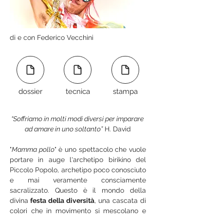
di e con Federico Vecchini
dossier
tecnica
stampa
“Soffriamo in molti modi diversi per imparare 
ad amare in uno soltanto”
 H. David
"
Mamma pollo
" è uno spettacolo che vuole 
portare in auge l'archetipo birikino del 
Piccolo Popolo, archetipo poco conosciuto 
e mai veramente consciamente 
sacralizzato. Questo è il mondo della 
divina
 festa della diversità
, una cascata di 
colori che in movimento si mescolano e 