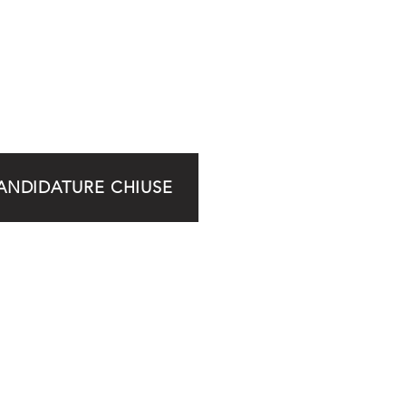
ANDIDATURE CHIUSE