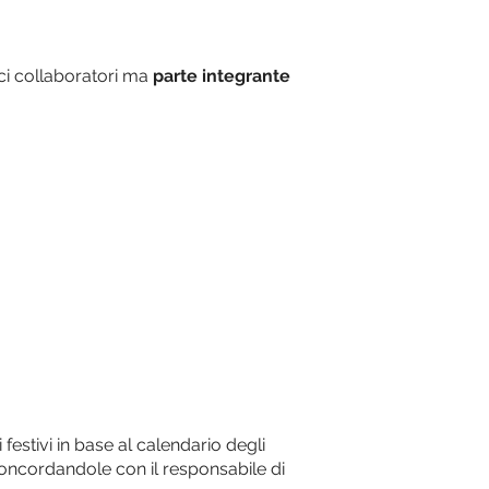
ci collaboratori ma
parte integrante
 festivi in base al calendario degli
 concordandole con il responsabile di