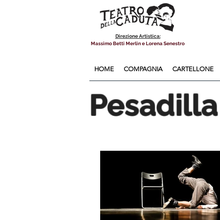
Direzione Artistica:
Massimo Betti Merlin e Lorena Senestro
HOME
COMPAGNIA
CARTELLONE
Pesadilla