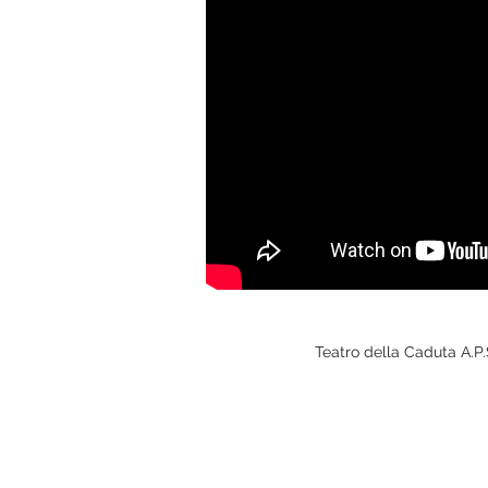
Teatro della Caduta A.P.S