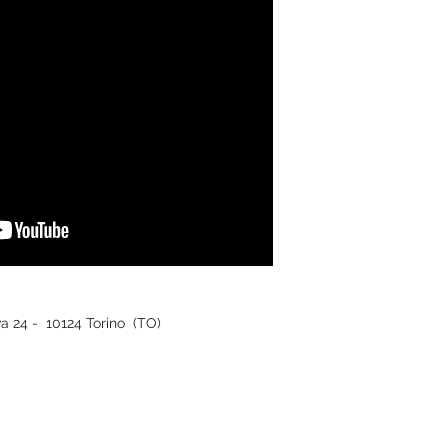
iva 24 - 10124 Torino (TO)