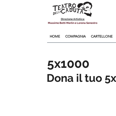
Direzione Artistica:
Massimo Betti Merlin e Lorena Senestro
HOME
COMPAGNIA
CARTELLONE
5x1000
Dona il tuo 5