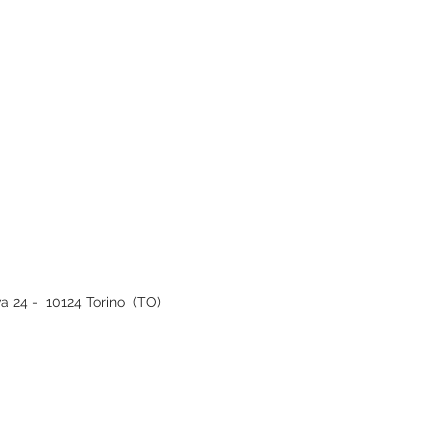
iva 24 - 10124 Torino (TO)