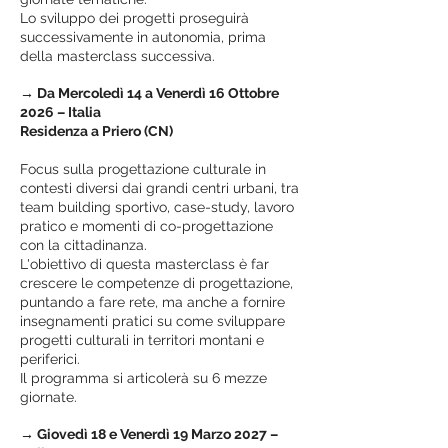
Lo sviluppo dei progetti proseguirà
successivamente in autonomia, prima
della masterclass successiva.
→ Da Mercoledì 14 a Venerdì 16 Ottobre
2026 – Italia
Residenza a Priero (CN)
Focus sulla progettazione culturale in
contesti diversi dai grandi centri urbani, tra
team building sportivo, case-study, lavoro
pratico e momenti di co-progettazione
con la cittadinanza.
L'obiettivo di questa masterclass è far
crescere le competenze di progettazione,
puntando a fare rete, ma anche a fornire
insegnamenti pratici su come sviluppare
progetti culturali in territori montani e
periferici.
Il programma si articolerà su 6 mezze
giornate.
→ Giovedì 18 e Venerdì 19 Marzo 2027 –