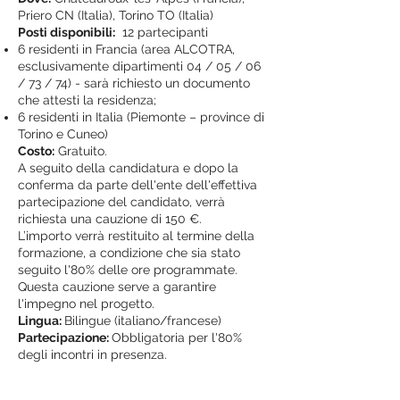
Priero CN (Italia), Torino TO (Italia)
Posti disponibili:
12 partecipanti
6 residenti in Francia (area ALCOTRA,
esclusivamente dipartimenti 04 / 05 / 06
/ 73 / 74) - sarà richiesto un documento
che attesti la residenza;
6 residenti in Italia (Piemonte – province di
Torino e Cuneo)
Costo:
Gratuito.
A seguito della candidatura e dopo la
conferma da parte dell'ente dell'effettiva
partecipazione del candidato, verrà
richiesta una cauzione di 150 €.
L’importo verrà restituito al termine della
formazione, a condizione che sia stato
seguito l'80% delle ore programmate.
Questa cauzione serve a garantire
l'impegno nel progetto.
Lingua:
Bilingue (italiano/francese)
Partecipazione:
Obbligatoria per l'80%
degli incontri in presenza.