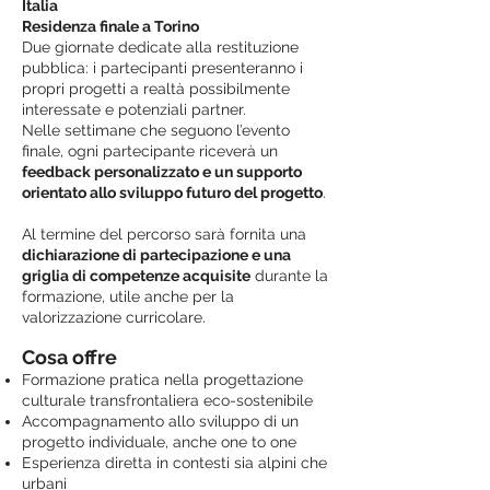
Italia
Residenza finale a Torino
Due giornate dedicate alla restituzione
pubblica: i partecipanti presenteranno i
propri progetti a realtà possibilmente
interessate e potenziali partner.
Nelle settimane che seguono l’evento
finale, ogni partecipante riceverà un
feedback personalizzato e un supporto
orientato allo sviluppo futuro del progetto
.
Al termine del percorso sarà fornita una
dichiarazione di partecipazione e una
griglia di competenze acquisite
durante la
formazione, utile anche per la
valorizzazione curricolare.
Cosa offre
Formazione pratica nella progettazione
culturale transfrontaliera eco-sostenibile
Accompagnamento allo sviluppo di un
progetto individuale, anche one to one
Esperienza diretta in contesti sia alpini che
urbani