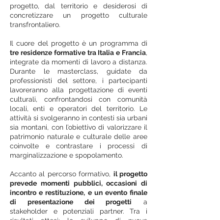
progetto, dal territorio e desiderosi di
concretizzare un progetto culturale
transfrontaliero.
Il cuore del progetto è un programma di
tre residenze formative tra Italia e Francia
,
integrate da momenti di lavoro a distanza.
Durante le masterclass, guidate da
professionisti del settore, i partecipanti
lavoreranno alla progettazione di eventi
culturali, confrontandosi con comunità
locali, enti e operatori del territorio. Le
attività si svolgeranno in contesti sia urbani
sia montani, con l’obiettivo di valorizzare il
patrimonio naturale e culturale delle aree
coinvolte e contrastare i processi di
marginalizzazione e spopolamento.
Accanto al percorso formativo,
il progetto
prevede momenti pubblici, occasioni di
incontro e restituzione, e un evento finale
di presentazione dei progetti
a
stakeholder e potenziali partner. Tra i