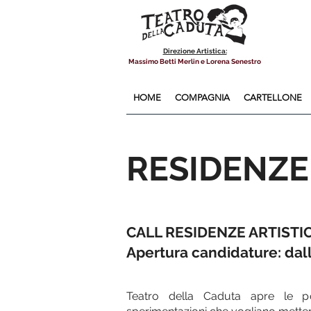
Direzione Artistica:
Massimo Betti Merlin e Lorena Senestro
HOME
COMPAGNIA
CARTELLONE
RESIDENZE
CALL RESIDENZE ARTISTI
Apertura candidature: dall
Teatro della Caduta apre le p