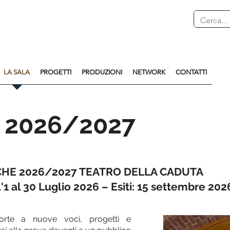
LA SALA
PROGETTI
PRODUZIONI
NETWORK
CONTATTI
 2026/2027
CHE 2026/2027 TEATRO DELLA CADUTA
'1 al 30 Luglio 2026 – Esiti: 15 settembre 202
orte a nuove voci, progetti e