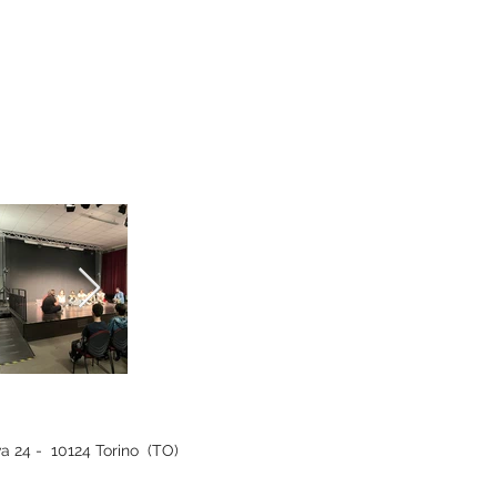
iva 24 - 10124 Torino (TO)