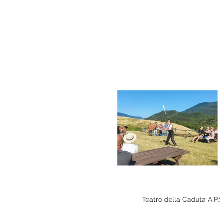
Teatro della Caduta A.P.S