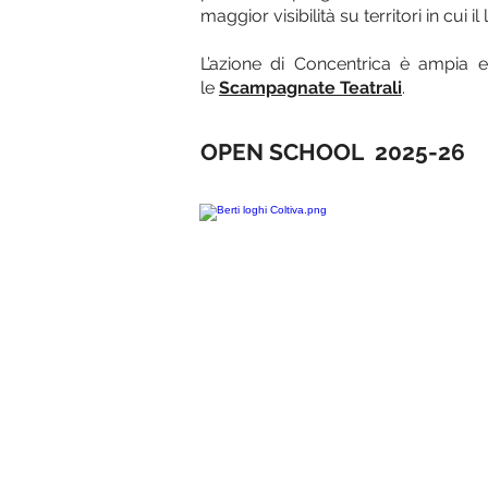
maggior visibilità su territori in cui
L’azione di Concentrica è ampia e 
le
Scampagnate Teatrali
.
OPEN SCHOOL
2025-26