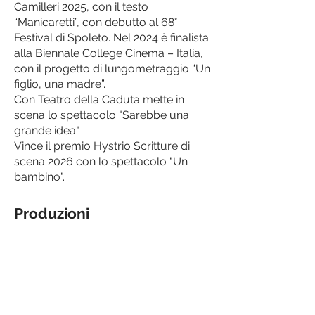
Camilleri 2025, con il testo
“Manicaretti”, con debutto al 68°
Festival di Spoleto. Nel 2024 è finalista
alla Biennale College Cinema – Italia,
con il progetto di lungometraggio “Un
figlio, una madre”.
Con Teatro della Caduta mette in
scena lo spettacolo "Sarebbe una
grande idea".
Vince il premio Hystrio Scritture di
scena 2026 con lo spettacolo "Un
bambino".
Produzioni