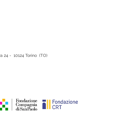
iva 24 - 10124 Torino (TO)