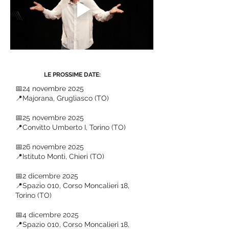
LE PROSSIME DATE:
📅24 novembre 2025
📍Majorana, Grugliasco (TO)
📅25 novembre 2025
📍Convitto Umberto I, Torino (TO)
📅26 novembre 2025
📍Istituto Monti, Chieri (TO)
📅2 dicembre 2025
📍Spazio 010, Corso Moncalieri 18,
Torino (TO)
📅4 dicembre 2025
📍Spazio 010, Corso Moncalieri 18,