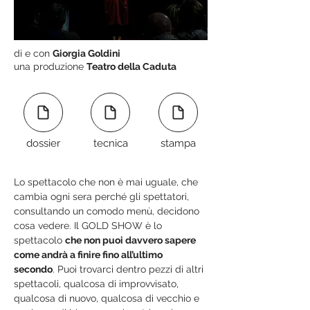
di e con
Giorgia Goldini
una produzione
Teatro della Caduta
dossier
tecnica
stampa
Lo spettacolo che non è mai uguale, che 
cambia ogni sera perché gli spettatori, 
consultando un comodo menù, decidono 
cosa vedere. Il GOLD SHOW è lo 
spettacolo 
che non puoi davvero sapere 
come andrà a finire fino all’ultimo 
secondo
. Puoi trovarci dentro pezzi di altri 
spettacoli, qualcosa di improvvisato, 
qualcosa di nuovo, qualcosa di vecchio e 