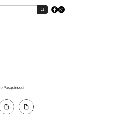
co Pasquinucci