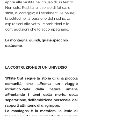
aprire alla vastità nel chiuso di un teatro.
Non solo. Restituire il senso di fatica, di 
sfida, di coraggio; e i sentimenti, le paure, 
la solitudine, la passione del rischio, le 
aspirazioni alla vetta, le ambizioni e le 
contraddizioni che lo accompagnano.
La montagna, quindi, quale specchio 
dell’uomo.
LA COSTRUZIONE DI UN UNIVERSO
White Out segue la storia di una piccola 
comunità che affronta un viaggio 
iniziatico.Parla della natura umana 
affrontando i temi della morte, della 
separazione, dell’ambizione personale, dei 
rapporti all’interno di un gruppo.
La montagna è la metafora, la lente di 