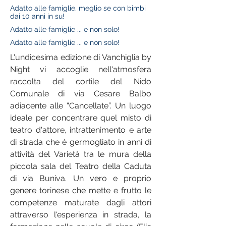
Adatto alle famiglie, meglio se con bimbi
dai 10 anni in su!
Adatto alle famiglie ... e non solo!
Adatto alle famiglie ... e non solo!
L'undicesima edizione di Vanchiglia by
Night vi accoglie nell'atmosfera
raccolta del cortile del Nido
Comunale di via Cesare Balbo
adiacente alle “Cancellate”. Un luogo
ideale per concentrare quel misto di
teatro d'attore, intrattenimento e arte
di strada che è germogliato in anni di
attività del Varietà tra le mura della
piccola sala del Teatro della Caduta
di via Buniva. Un vero e proprio
genere torinese che mette e frutto le
competenze maturate dagli attori
attraverso l'esperienza in strada, la