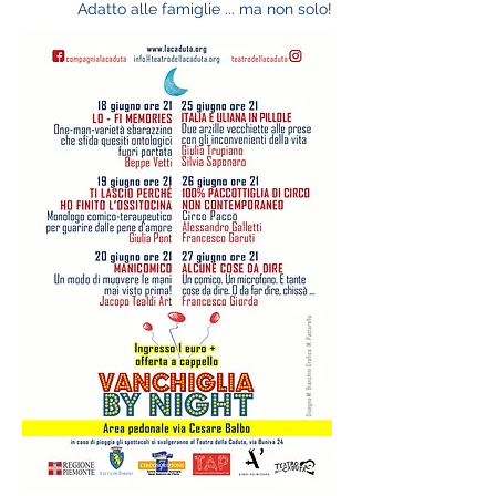
Adatto alle famiglie ... ma non solo!