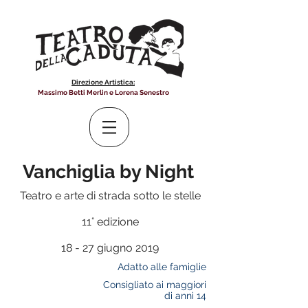
Direzione Artistica:
Massimo Betti Merlin e Lorena Senestro
Vanchiglia by Night
Teatro e arte di strada sotto le stelle
11° edizione
18 - 27 giugno 2019
Adatto alle famiglie
Consigliato ai maggiori
di anni 14